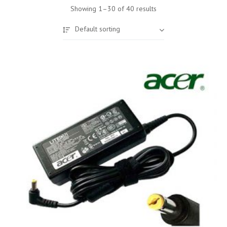
Showing 1–30 of 40 results
Default sorting