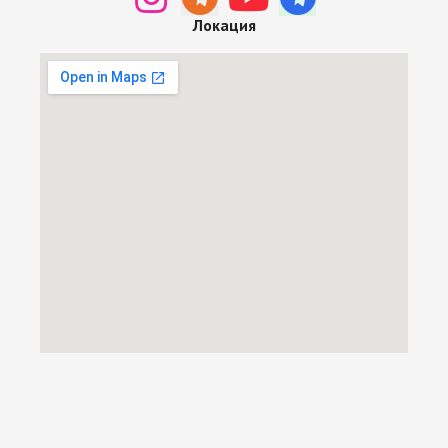
Локация