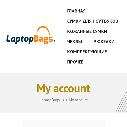
ГЛАВНАЯ
СУМКИ ДЛЯ НОУТБУКОВ
КОЖАННЫЕ СУМКИ
ЧЕХЛЫ
РЮКЗАКИ
КОМПЛЕКТУЮЩИЕ
ПРОЧЕЕ
My account
LaptopBags.uz
>
My account