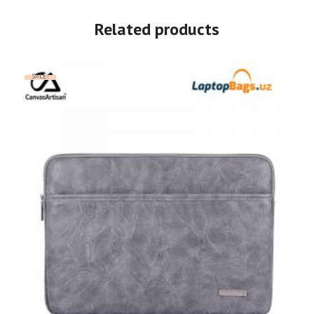
Related products
SALE!