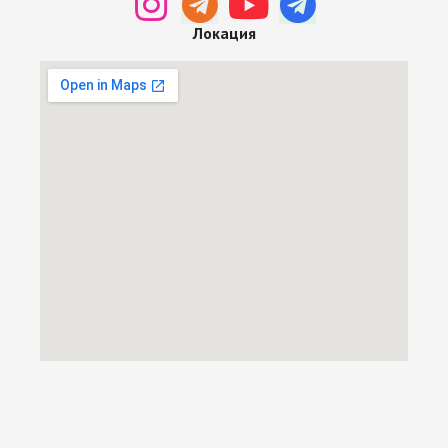
Локация