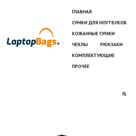
ГЛАВНАЯ
СУМКИ ДЛЯ НОУТБУКОВ
КОЖАННЫЕ СУМКИ
ЧЕХЛЫ
РЮКЗАКИ
КОМПЛЕКТУЮЩИЕ
ПРОЧЕЕ