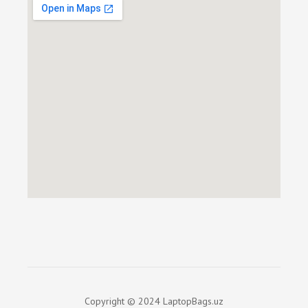
Copyright © 2024 LaptopBags.uz