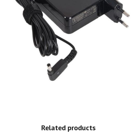
Related products