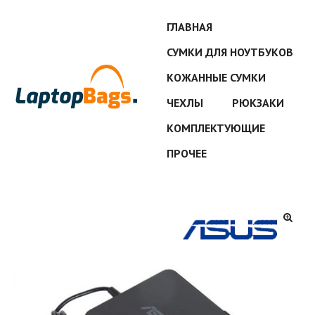
ГЛАВНАЯ
СУМКИ ДЛЯ НОУТБУКОВ
КОЖАННЫЕ СУМКИ
ЧЕХЛЫ
РЮКЗАКИ
КОМПЛЕКТУЮЩИЕ
ПРОЧЕЕ