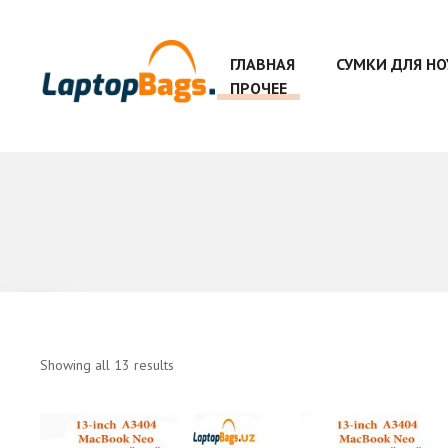
ГЛАВНАЯ
СУМКИ ДЛЯ Н
ПРОЧЕЕ
Showing all 13 results