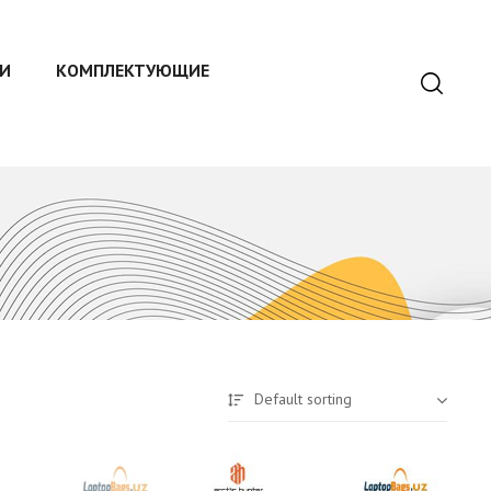
И
КОМПЛЕКТУЮЩИЕ
Default sorting