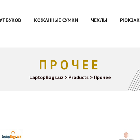
ОУТБУКОВ
КОЖАННЫЕ СУМКИ
ЧЕХЛЫ
РЮКЗАК
ПРОЧЕЕ
LaptopBags.uz
>
Products
>
Прочее