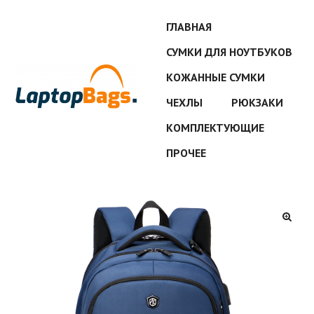
ГЛАВНАЯ
СУМКИ ДЛЯ НОУТБУКОВ
КОЖАННЫЕ СУМКИ
ЧЕХЛЫ
РЮКЗАКИ
КОМПЛЕКТУЮЩИЕ
ПРОЧЕЕ