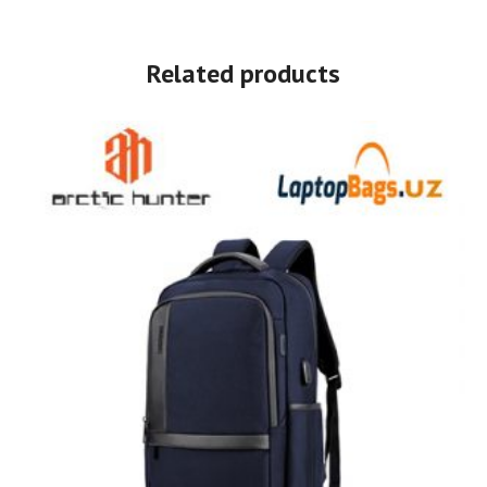
Related products