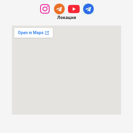
Локация