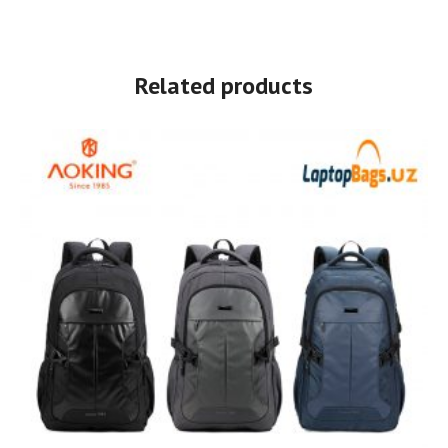
Related products