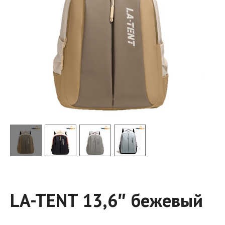
LA-TENT 13,6″ бежевый