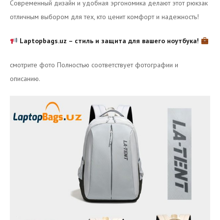
Современный дизайн и удобная эргономика делают этот рюкзак
отличным выбором для тех, кто ценит комфорт и надежность!
Laptopbags.uz – стиль и защита для вашего ноутбука!
смотрите фото Полностью соответствует фотографии и
описанию.