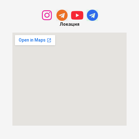
Локация