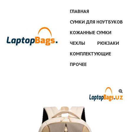
ГЛАВНАЯ
СУМКИ ДЛЯ НОУТБУКОВ
КОЖАННЫЕ СУМКИ
ЧЕХЛЫ
РЮКЗАКИ
КОМПЛЕКТУЮЩИЕ
ПРОЧЕЕ