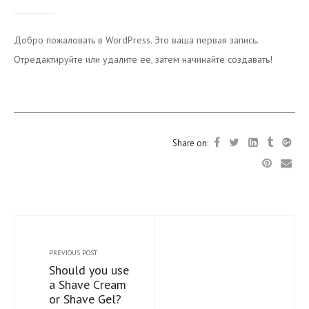
Добро пожаловать в WordPress. Это ваша первая запись.
Отредактируйте или удалите ее, затем начинайте создавать!
Share on:
PREVIOUS POST
Should you use
a Shave Cream
or Shave Gel?