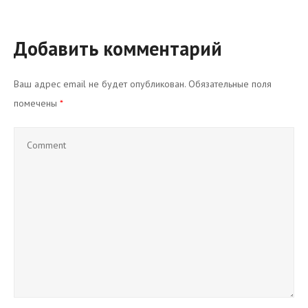
Добавить комментарий
Ваш адрес email не будет опубликован.
Обязательные поля
помечены
*