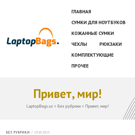
ГЛАВНАЯ
СУМКИ ДЛЯ НОУТБУКОВ
КОЖАННЫЕ СУМКИ
ЧЕХЛЫ
РЮКЗАКИ
КОМПЛЕКТУЮЩИЕ
ПРОЧЕЕ
Привет, мир!
LaptopBags.uz
>
Без рубрики
>
Привет, мир!
БЕЗ РУБРИКИ
19.10.2023