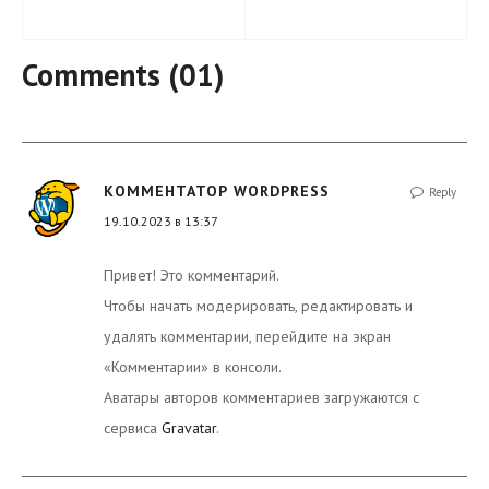
Comments (01)
КОММЕНТАТОР WORDPRESS
Reply
19.10.2023 в 13:37
Привет! Это комментарий.
Чтобы начать модерировать, редактировать и
удалять комментарии, перейдите на экран
«Комментарии» в консоли.
Аватары авторов комментариев загружаются с
сервиса
Gravatar
.