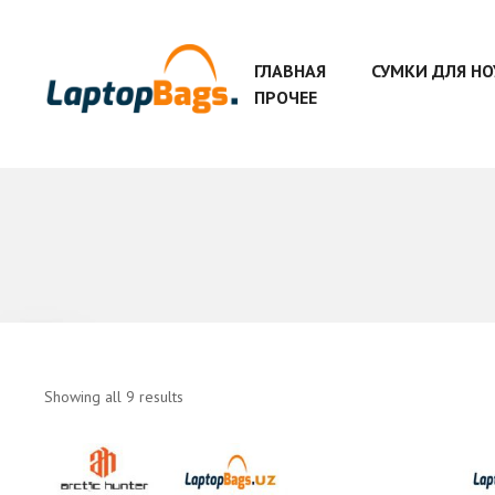
ГЛАВНАЯ
СУМКИ ДЛЯ Н
ПРОЧЕЕ
Showing all 9 results