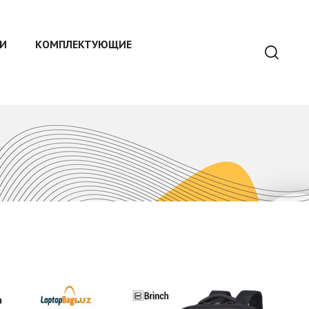
И
КОМПЛЕКТУЮЩИЕ