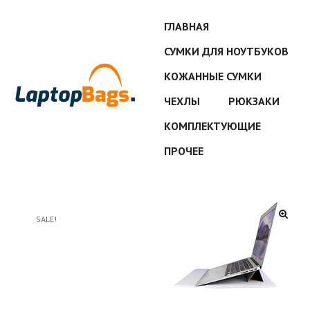
ГЛАВНАЯ
СУМКИ ДЛЯ НОУТБУКОВ
КОЖАННЫЕ СУМКИ
ЧЕХЛЫ
РЮКЗАКИ
КОМПЛЕКТУЮЩИЕ
ПРОЧЕЕ
SALE!