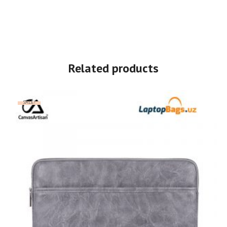
Related products
SALE!