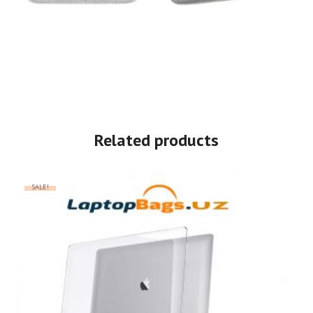
Related products
SALE!