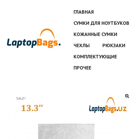
ГЛАВНАЯ
СУМКИ ДЛЯ НОУТБУКОВ
КОЖАННЫЕ СУМКИ
ЧЕХЛЫ
РЮКЗАКИ
КОМПЛЕКТУЮЩИЕ
ПРОЧЕЕ
SALE!