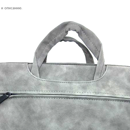
 и описанию.