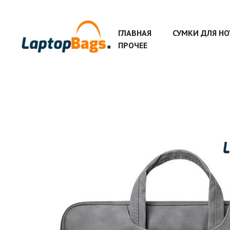
ГЛАВНАЯ
СУМКИ ДЛЯ Н
ПРОЧЕЕ