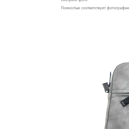
Полностью соответствует фотографии