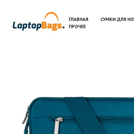
ГЛАВНАЯ
СУМКИ ДЛЯ Н
ПРОЧЕЕ