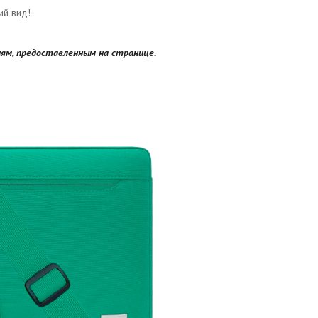
ий вид!
м, предоставленным на странице.