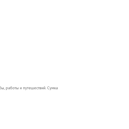
ы, работы и путешествий. Сумка