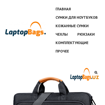
ГЛАВНАЯ
СУМКИ ДЛЯ НОУТБУКОВ
КОЖАННЫЕ СУМКИ
ЧЕХЛЫ
РЮКЗАКИ
КОМПЛЕКТУЮЩИЕ
ПРОЧЕЕ