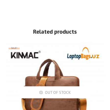
Related products
SALE!
OUT OF STOCK