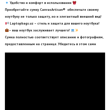
Удобство и комфорт в использовании
Приобретайте сумку CanvasArtisan®️ обеспечьте своему
ноутбуку не только защиту, но и элегантный внешний вид!
Laptopbags.uz – стиль и защита для вашего ноутбука!
– ваш ноутбук заслуживает лучшего!
Сумка полностью соответствует описанию и фотографиям,
предоставленным на странице. Убедитесь в этом сами