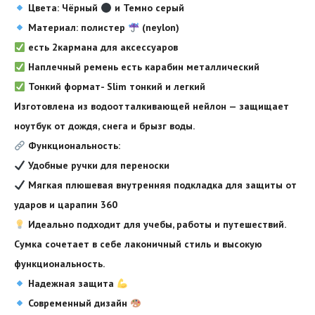
Цвета: Чёрный
и Темно серый
Материал: полистер
(neylon)
есть 2кармана для аксессуаров
Наплечный ремень есть карабин металлический
Тонкий формат- Slim тонкий и легкий
Изготовлена из водоотталкивающей нейлон — защищает
ноутбук от дождя, снега и брызг воды.
Функциональность:
Удобные ручки для переноски
Мягкая плюшевая внутренняя подкладка для защиты от
ударов и царапин 360
Идеально подходит для учебы, работы и путешествий.
Сумка сочетает в себе лаконичный стиль и высокую
функциональность.
Надежная защита
Современный дизайн