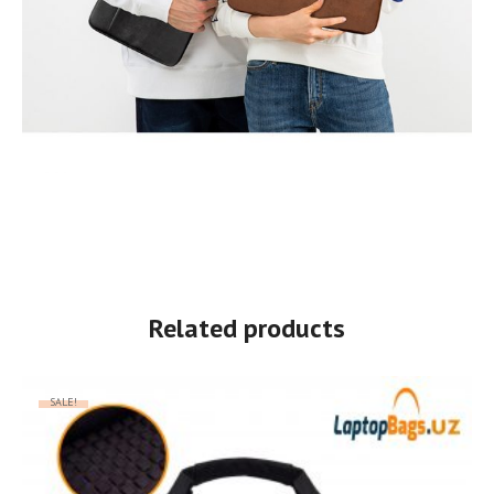
Related products
SALE!