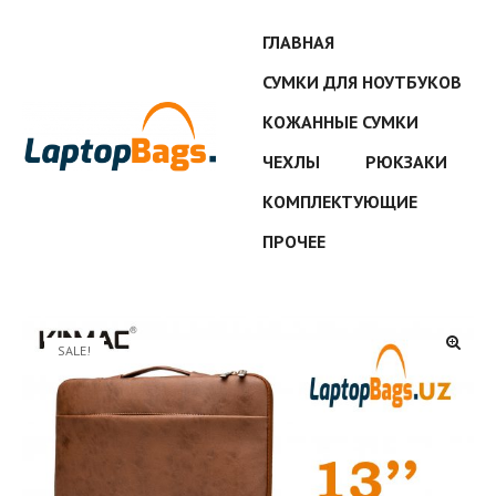
ГЛАВНАЯ
СУМКИ ДЛЯ НОУТБУКОВ
КОЖАННЫЕ СУМКИ
ЧЕХЛЫ
РЮКЗАКИ
КОМПЛЕКТУЮЩИЕ
ПРОЧЕЕ
SALE!