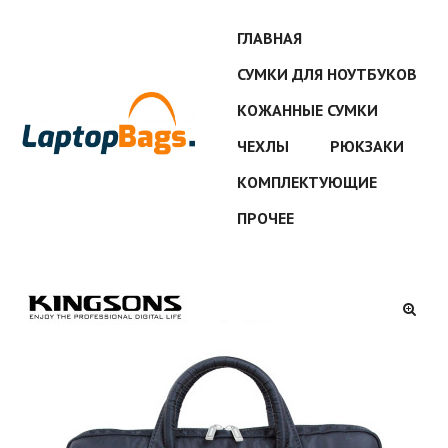
ГЛАВНАЯ
СУМКИ ДЛЯ НОУТБУКОВ
КОЖАННЫЕ СУМКИ
ЧЕХЛЫ
РЮКЗАКИ
КОМПЛЕКТУЮЩИЕ
ПРОЧЕЕ