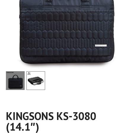
KINGSONS KS-3080
(14.1″)