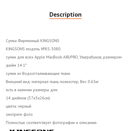
Description
Сумка Фирменный KINGSONS
KINGSONS модель №KS-3080
сумки для всех Apple MacBook AIR/PRO, Ультрабуков, размером
дюйм 14.1″
сумки из Водоотталкивающие ткани
Внешний вид: материал ткань полиэстер, Вес 0.65кг
есть в наличии размеры для:
14 дюймов (37x5x26см)
цвета: черный
смотрите фото
Полностью соответствует фотографии и описанию.