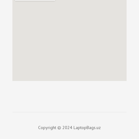
Copyright © 2024 LaptopBags.uz