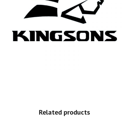
Related products