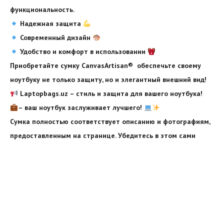
функциональность.
Надежная защита
Современный дизайн
Удобство и комфорт в использовании
Приобретайте сумку CanvasArtisan®️ обеспечьте своему
ноутбуку не только защиту, но и элегантный внешний вид!
Laptopbags.uz – стиль и защита для вашего ноутбука!
– ваш ноутбук заслуживает лучшего!
Сумка полностью соответствует описанию и фотографиям,
предоставленным на странице. Убедитесь в этом сами
Видеоплеер