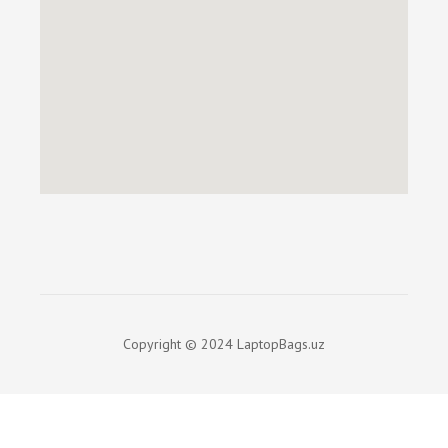
Copyright © 2024 LaptopBags.uz