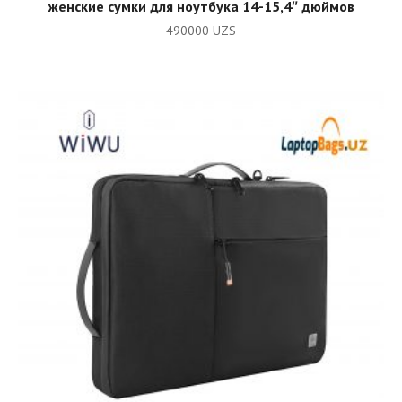
женские сумки для ноутбука 14-15,4″ дюймов
490000
UZS