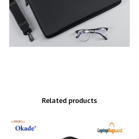
Related products
SALE!