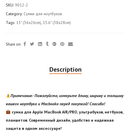
SKU:
9012-2
Category:
Сумки для ноутбуков
Tags:
13" (36x26см)
,
15.6" (38x28см)
Share on:
Description
Примечание: Пожалуйста, измерьте длину, ширину и толщину
вашего ноутбука и Macbooka перед покупкой! Спасибо!
сумка для Apple MacBook AIR/PRO, ультрабуков, нетбуков,
планшетов. Современный дизайн, удобство и надежная
защита в одном аксессуаре!