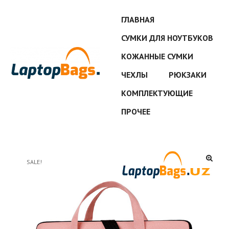
ГЛАВНАЯ
СУМКИ ДЛЯ НОУТБУКОВ
КОЖАННЫЕ СУМКИ
ЧЕХЛЫ
РЮКЗАКИ
КОМПЛЕКТУЮЩИЕ
ПРОЧЕЕ
SALE!