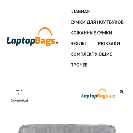
ГЛАВНАЯ
СУМКИ ДЛЯ НОУТБУКОВ
КОЖАННЫЕ СУМКИ
ЧЕХЛЫ
РЮКЗАКИ
КОМПЛЕКТУЮЩИЕ
ПРОЧЕЕ
SALE!