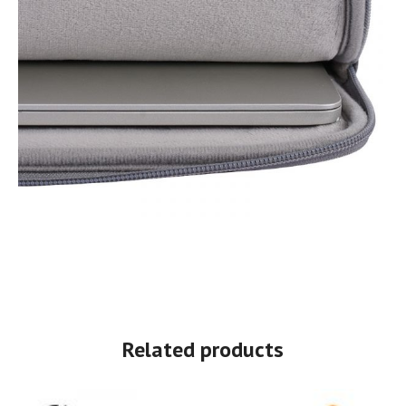
Related products