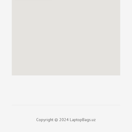
Copyright © 2024 LaptopBags.uz