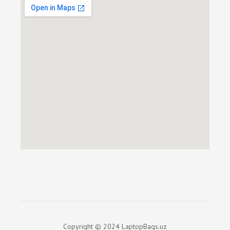
Copyright © 2024 LaptopBags.uz