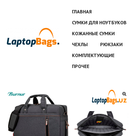
ГЛАВНАЯ
СУМКИ ДЛЯ НОУТБУКОВ
КОЖАННЫЕ СУМКИ
ЧЕХЛЫ
РЮКЗАКИ
КОМПЛЕКТУЮЩИЕ
ПРОЧЕЕ