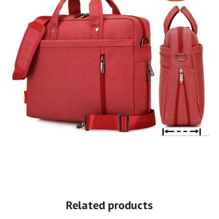
Related products