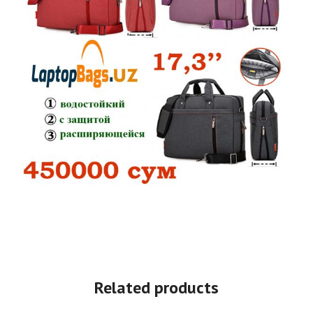
Related products