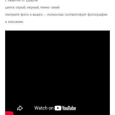
с защитой от ударов
цвета: серый, черный, темно синий
смотрите фото и видео — полностью соответствует фотографии
и описанию.