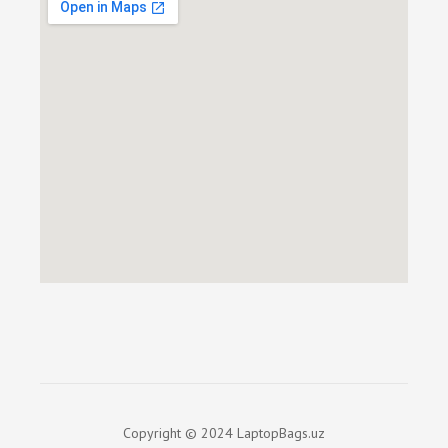
Copyright © 2024 LaptopBags.uz