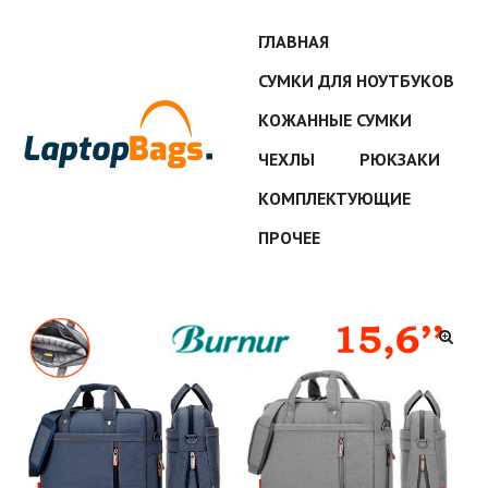
ГЛАВНАЯ
СУМКИ ДЛЯ НОУТБУКОВ
КОЖАННЫЕ СУМКИ
ЧЕХЛЫ
РЮКЗАКИ
КОМПЛЕКТУЮЩИЕ
ПРОЧЕЕ