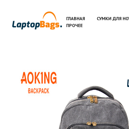
ГЛАВНАЯ
СУМКИ ДЛЯ Н
ПРОЧЕЕ