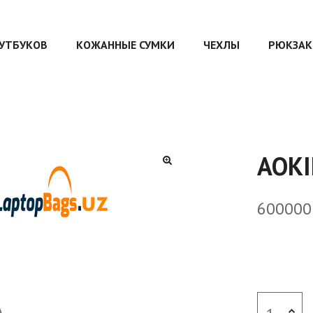
ОУТБУКОВ
КОЖАННЫЕ СУМКИ
ЧЕХЛЫ
РЮКЗАК
AOKI
60000