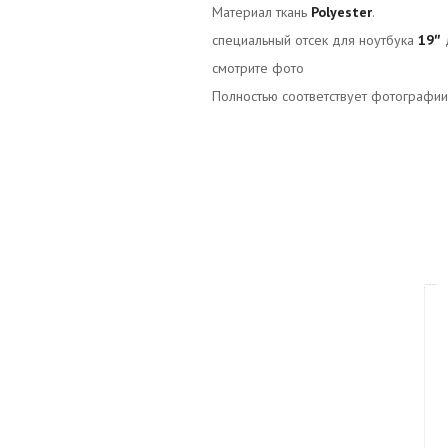
Материал ткань
Polyester
.
специальный отсек для ноутбука
19
″
смотрите фото
Полностью соответствует фотографии