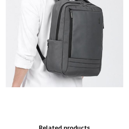
Related products