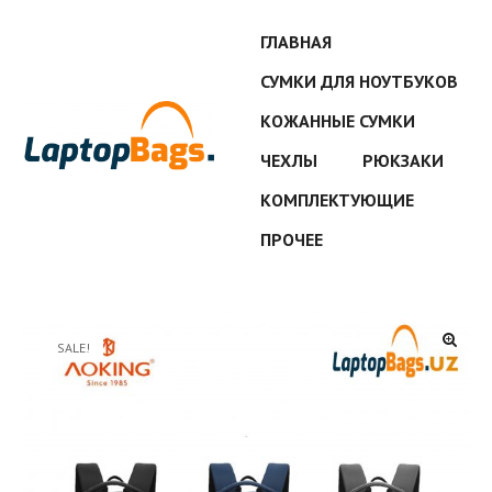
ГЛАВНАЯ
СУМКИ ДЛЯ НОУТБУКОВ
КОЖАННЫЕ СУМКИ
ЧЕХЛЫ
РЮКЗАКИ
КОМПЛЕКТУЮЩИЕ
ПРОЧЕЕ
SALE!